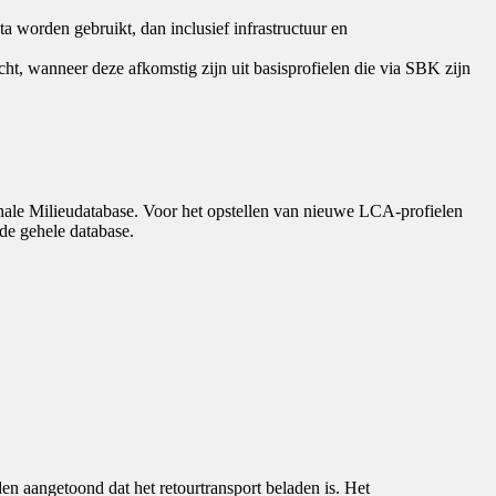
 worden gebruikt, dan inclusief infrastructuur en
cht, wanneer deze afkomstig zijn uit basisprofielen die via SBK zijn
nale Milieudatabase. Voor het opstellen van nieuwe LCA-profielen
de gehele database.
 aangetoond dat het retourtransport beladen is. Het