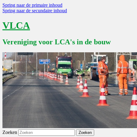
Spring naar de primaire inhoud
Spring naar de secundaire inhoud
VLCA
Vereniging voor LCA's in de bouw
Zoeken